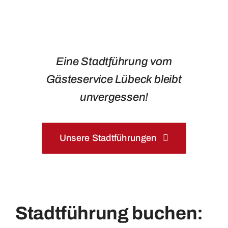
Eine Stadtführung vom
Gästeservice Lübeck bleibt
unvergessen!
Unsere Stadtführungen
Stadtführung buchen: