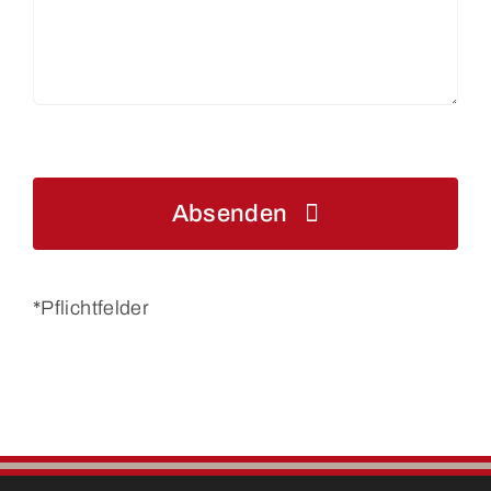
Absenden
*Pflichtfelder