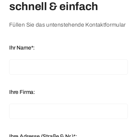
schnell & einfach
Füllen Sie das untenstehende Kontaktformular
Ihr Name*:
Ihre Firma:
Ihre Adresse (Straße & Nr.)*: