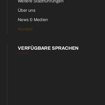
Weitere Stadtführungen
Über uns
News & Medien
Kontakt
VERFÜGBARE SPRACHEN