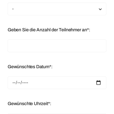
Geben Sie die Anzahl der Teilnehmer an*:
Gewünschtes Datum*:
Gewünschte Uhrzeit*: