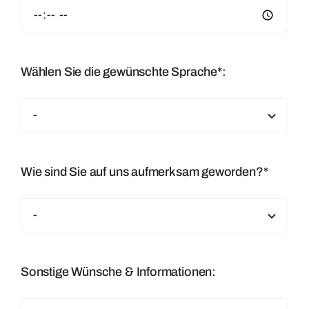
Wählen Sie die gewünschte Sprache*:
Wie sind Sie auf uns aufmerksam geworden?*
Sonstige Wünsche & Informationen: