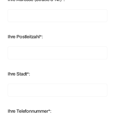
Ihre Postleitzahl*:
Ihre Stadt*:
Ihre Telefonnummer*: