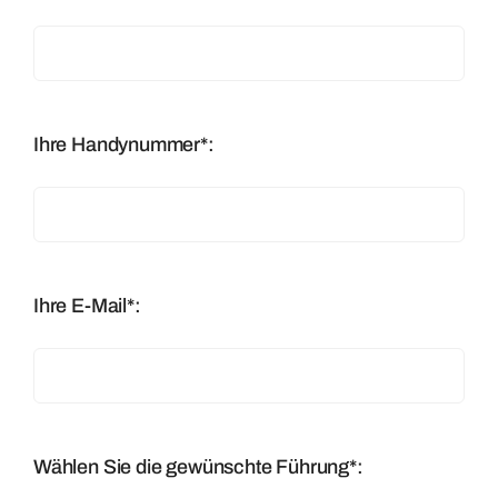
Ihre Handynummer*:
Ihre E-Mail*:
Wählen Sie die gewünschte Führung*: