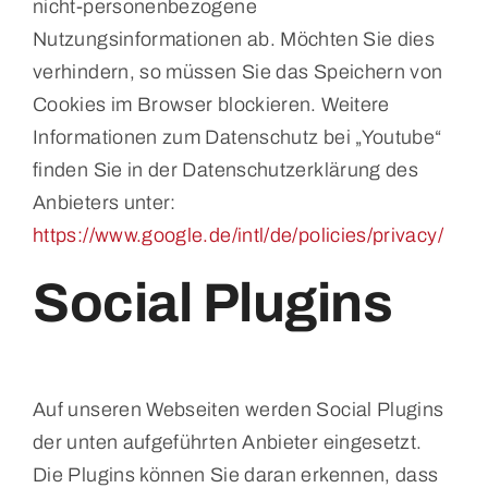
nicht-personenbezogene
Nutzungsinformationen ab. Möchten Sie dies
verhindern, so müssen Sie das Speichern von
Cookies im Browser blockieren. Weitere
Informationen zum Datenschutz bei „Youtube“
finden Sie in der Datenschutzerklärung des
Anbieters unter:
https://www.google.de/intl/de/policies/privacy/
Social Plugins
Auf unseren Webseiten werden Social Plugins
der unten aufgeführten Anbieter eingesetzt.
Die Plugins können Sie daran erkennen, dass