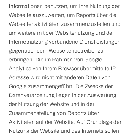
Informationen benutzen, um Ihre Nutzung der
Webseite auszuwerten, um Reports über die
Webseitenaktivitäten zusammenzustellen und
um weitere mit der Websitenutzung und der
Internetnutzung verbundene Dienstleistungen
gegenüber dem Webseitenbetreiber zu
erbringen. Die im Rahmen von Google
Analytics von Ihrem Browser übermittelte IP-
Adresse wird nicht mit anderen Daten von
Google zusammengeführt. Die Zwecke der
Datenverarbeitung liegen in der Auswertung
der Nutzung der Website und in der
Zusammenstellung von Reports über
Aktivitäten auf der Website. Auf Grundlage der
Nutzung der Website und des Internets sollen