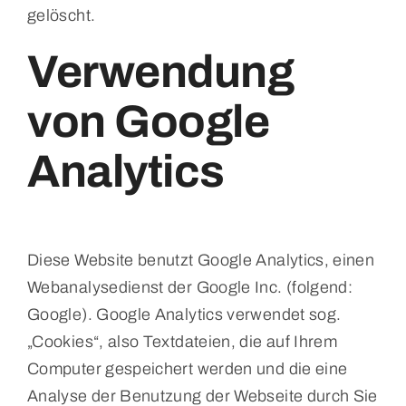
gelöscht.
Verwendung
von Google
Analytics
Diese Website benutzt Google Analytics, einen
Webanalysedienst der Google Inc. (folgend:
Google). Google Analytics verwendet sog.
„Cookies“, also Textdateien, die auf Ihrem
Computer gespeichert werden und die eine
Analyse der Benutzung der Webseite durch Sie