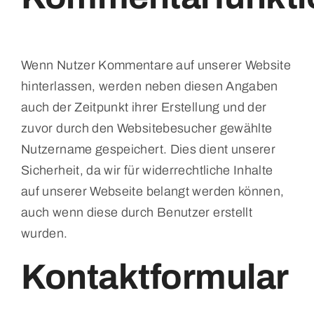
Wenn Nutzer Kommentare auf unserer Website
hinterlassen, werden neben diesen Angaben
auch der Zeitpunkt ihrer Erstellung und der
zuvor durch den Websitebesucher gewählte
Nutzername gespeichert. Dies dient unserer
Sicherheit, da wir für widerrechtliche Inhalte
auf unserer Webseite belangt werden können,
auch wenn diese durch Benutzer erstellt
wurden.
Kontaktformular