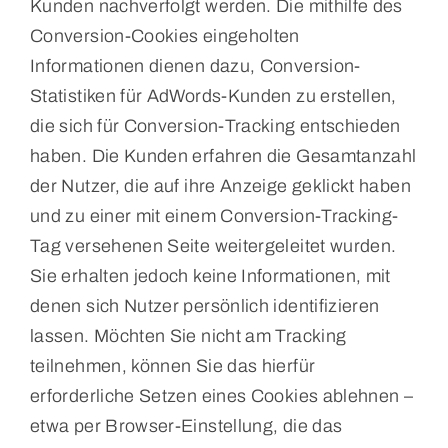
Kunden nachverfolgt werden. Die mithilfe des
Conversion-Cookies eingeholten
Informationen dienen dazu, Conversion-
Statistiken für AdWords-Kunden zu erstellen,
die sich für Conversion-Tracking entschieden
haben. Die Kunden erfahren die Gesamtanzahl
der Nutzer, die auf ihre Anzeige geklickt haben
und zu einer mit einem Conversion-Tracking-
Tag versehenen Seite weitergeleitet wurden.
Sie erhalten jedoch keine Informationen, mit
denen sich Nutzer persönlich identifizieren
lassen. Möchten Sie nicht am Tracking
teilnehmen, können Sie das hierfür
erforderliche Setzen eines Cookies ablehnen –
etwa per Browser-Einstellung, die das