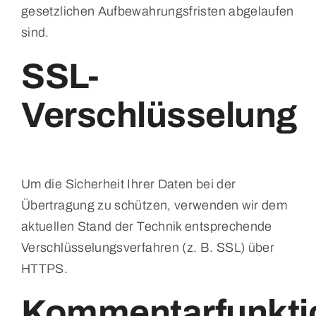
gesetzlichen Aufbewahrungsfristen abgelaufen
sind.
SSL-
Verschlüsselung
Um die Sicherheit Ihrer Daten bei der
Übertragung zu schützen, verwenden wir dem
aktuellen Stand der Technik entsprechende
Verschlüsselungsverfahren (z. B. SSL) über
HTTPS.
Kommentarfunkti