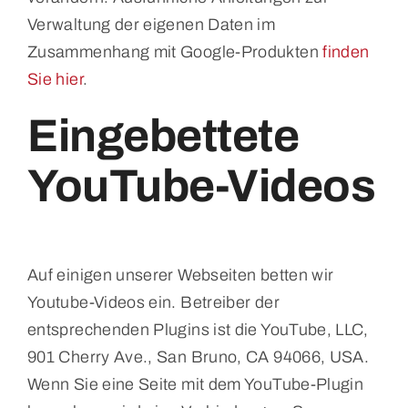
Verwaltung der eigenen Daten im
Zusammenhang mit Google-Produkten
finden
Sie hier
.
Eingebettete
YouTube-Videos
Auf einigen unserer Webseiten betten wir
Youtube-Videos ein. Betreiber der
entsprechenden Plugins ist die YouTube, LLC,
901 Cherry Ave., San Bruno, CA 94066, USA.
Wenn Sie eine Seite mit dem YouTube-Plugin