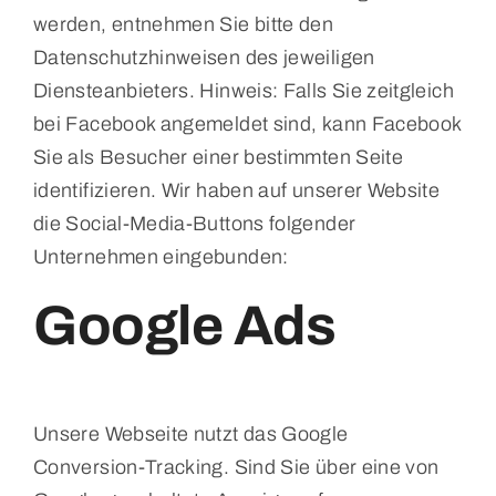
werden, entnehmen Sie bitte den
Datenschutzhinweisen des jeweiligen
Diensteanbieters. Hinweis: Falls Sie zeitgleich
bei Facebook angemeldet sind, kann Facebook
Sie als Besucher einer bestimmten Seite
identifizieren. Wir haben auf unserer Website
die Social-Media-Buttons folgender
Unternehmen eingebunden:
Google Ads
Unsere Webseite nutzt das Google
Conversion-Tracking. Sind Sie über eine von