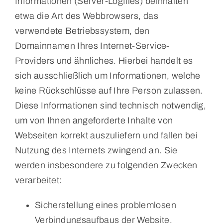
Informationen (Server-Logfiles) beinhalten
etwa die Art des Webbrowsers, das
verwendete Betriebssystem, den
Domainnamen Ihres Internet-Service-
Providers und ähnliches. Hierbei handelt es
sich ausschließlich um Informationen, welche
keine Rückschlüsse auf Ihre Person zulassen.
Diese Informationen sind technisch notwendig,
um von Ihnen angeforderte Inhalte von
Webseiten korrekt auszuliefern und fallen bei
Nutzung des Internets zwingend an. Sie
werden insbesondere zu folgenden Zwecken
verarbeitet:
Sicherstellung eines problemlosen
Verbindungsaufbaus der Website,