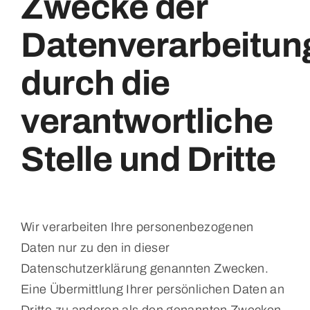
Zwecke der
Datenverarbeitun
durch die
verantwortliche
Stelle und Dritte
Wir verarbeiten Ihre personenbezogenen
Daten nur zu den in dieser
Datenschutzerklärung genannten Zwecken.
Eine Übermittlung Ihrer persönlichen Daten an
Dritte zu anderen als den genannten Zwecken