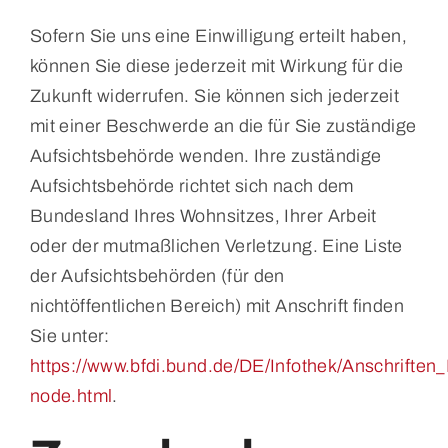
Sofern Sie uns eine Einwilligung erteilt haben,
können Sie diese jederzeit mit Wirkung für die
Zukunft widerrufen. Sie können sich jederzeit
mit einer Beschwerde an die für Sie zuständige
Aufsichtsbehörde wenden. Ihre zuständige
Aufsichtsbehörde richtet sich nach dem
Bundesland Ihres Wohnsitzes, Ihrer Arbeit
oder der mutmaßlichen Verletzung. Eine Liste
der Aufsichtsbehörden (für den
nichtöffentlichen Bereich) mit Anschrift finden
Sie unter:
https://www.bfdi.bund.de/DE/Infothek/Anschriften_L
node.html
.