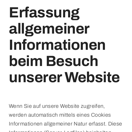
Erfassung
allgemeiner
Informationen
beim Besuch
unserer Website
Wenn Sie auf unsere Website zugreifen,
werden automatisch mittels eines Cookies
Informationen allgemeiner Natur erfasst. Diese