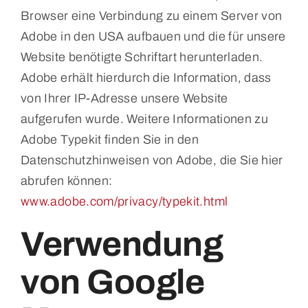
Browser eine Verbindung zu einem Server von
Adobe in den USA aufbauen und die für unsere
Website benötigte Schriftart herunterladen.
Adobe erhält hierdurch die Information, dass
von Ihrer IP-Adresse unsere Website
aufgerufen wurde. Weitere Informationen zu
Adobe Typekit finden Sie in den
Datenschutzhinweisen von Adobe, die Sie hier
abrufen können:
www.adobe.com/privacy/typekit.html
Verwendung
von Google