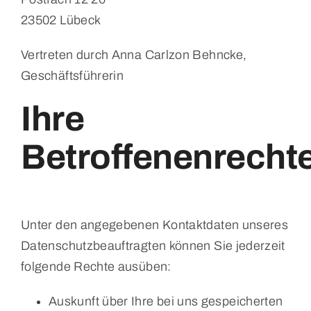
23502 Lübeck
Vertreten durch Anna Carlzon Behncke,
Geschäftsführerin
Ihre
Betroffenenrecht
Unter den angegebenen Kontaktdaten unseres
Datenschutzbeauftragten können Sie jederzeit
folgende Rechte ausüben:
Auskunft über Ihre bei uns gespeicherten