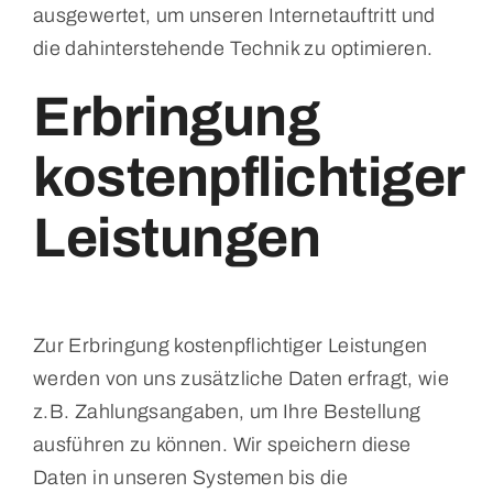
ausgewertet, um unseren Internetauftritt und
die dahinterstehende Technik zu optimieren.
Erbringung
kostenpflichtiger
Leistungen
Zur Erbringung kostenpflichtiger Leistungen
werden von uns zusätzliche Daten erfragt, wie
z.B. Zahlungsangaben, um Ihre Bestellung
ausführen zu können. Wir speichern diese
Daten in unseren Systemen bis die