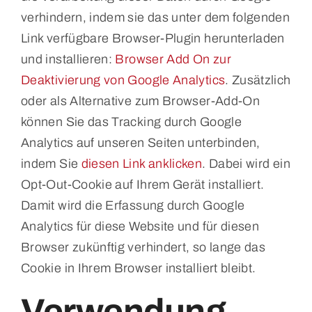
verhindern, indem sie das unter dem folgenden
Link verfügbare Browser-Plugin herunterladen
und installieren:
Browser Add On zur
Deaktivierung von Google Analytics
. Zusätzlich
oder als Alternative zum Browser-Add-On
können Sie das Tracking durch Google
Analytics auf unseren Seiten unterbinden,
indem Sie
diesen Link anklicken
. Dabei wird ein
Opt-Out-Cookie auf Ihrem Gerät installiert.
Damit wird die Erfassung durch Google
Analytics für diese Website und für diesen
Browser zukünftig verhindert, so lange das
Cookie in Ihrem Browser installiert bleibt.
Verwendung