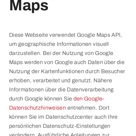
Maps
Diese Webseite verwendet Google Maps API,
um geographische Informationen visuell
darzustellen. Bei der Nutzung von Google
Maps werden von Google auch Daten über die
Nutzung der Kartenfunktionen durch Besucher
erhoben, verarbeitet und genutzt. Nähere
Informationen über die Datenverarbeitung
durch Google können Sie
den Google-
Datenschutzhinweisen
entnehmen. Dort
können Sie im Datenschutzcenter auch Ihre
persönlichen Datenschutz-Einstellungen
verändern. Ausführliche Anleitungen zur