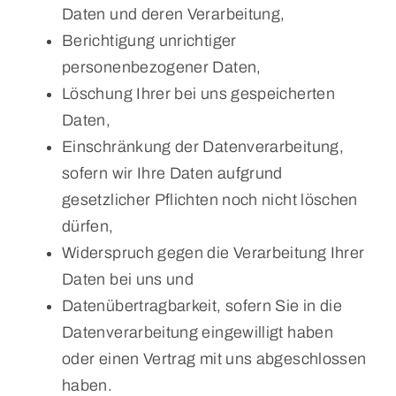
Daten und deren Verarbeitung,
Berichtigung unrichtiger
personenbezogener Daten,
Löschung Ihrer bei uns gespeicherten
Daten,
Einschränkung der Datenverarbeitung,
sofern wir Ihre Daten aufgrund
gesetzlicher Pflichten noch nicht löschen
dürfen,
Widerspruch gegen die Verarbeitung Ihrer
Daten bei uns und
Datenübertragbarkeit, sofern Sie in die
Datenverarbeitung eingewilligt haben
oder einen Vertrag mit uns abgeschlossen
haben.