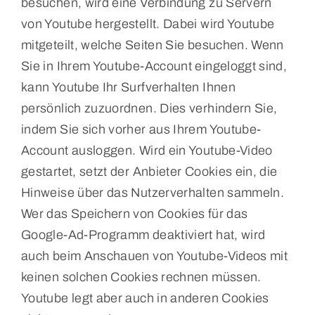
besuchen, wird eine Verbindung zu Servern
von Youtube hergestellt. Dabei wird Youtube
mitgeteilt, welche Seiten Sie besuchen. Wenn
Sie in Ihrem Youtube-Account eingeloggt sind,
kann Youtube Ihr Surfverhalten Ihnen
persönlich zuzuordnen. Dies verhindern Sie,
indem Sie sich vorher aus Ihrem Youtube-
Account ausloggen. Wird ein Youtube-Video
gestartet, setzt der Anbieter Cookies ein, die
Hinweise über das Nutzerverhalten sammeln.
Wer das Speichern von Cookies für das
Google-Ad-Programm deaktiviert hat, wird
auch beim Anschauen von Youtube-Videos mit
keinen solchen Cookies rechnen müssen.
Youtube legt aber auch in anderen Cookies