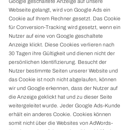
Google geschaltete Anzeige auf unsere
Webseite gelangt, wird von Google Ads ein
Cookie auf Ihrem Rechner gesetzt. Das Cookie
für Conversion-Tracking wird gesetzt, wenn ein
Nutzer auf eine von Google geschaltete
Anzeige klickt. Diese Cookies verlieren nach
30 Tagen ihre Gültigkeit und dienen nicht der
persönlichen Identifizierung. Besucht der
Nutzer bestimmte Seiten unserer Website und
das Cookie ist noch nicht abgelaufen, können
wir und Google erkennen, dass der Nutzer auf
die Anzeige geklickt hat und zu dieser Seite
weitergeleitet wurde. Jeder Google Ads-Kunde
erhält ein anderes Cookie. Cookies können
somit nicht über die Websites von AdWords-