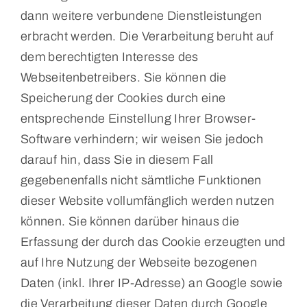
dann weitere verbundene Dienstleistungen
erbracht werden. Die Verarbeitung beruht auf
dem berechtigten Interesse des
Webseitenbetreibers. Sie können die
Speicherung der Cookies durch eine
entsprechende Einstellung Ihrer Browser-
Software verhindern; wir weisen Sie jedoch
darauf hin, dass Sie in diesem Fall
gegebenenfalls nicht sämtliche Funktionen
dieser Website vollumfänglich werden nutzen
können. Sie können darüber hinaus die
Erfassung der durch das Cookie erzeugten und
auf Ihre Nutzung der Webseite bezogenen
Daten (inkl. Ihrer IP-Adresse) an Google sowie
die Verarbeitung dieser Daten durch Google