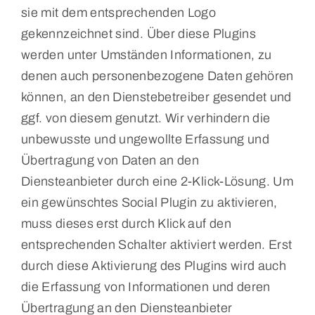
sie mit dem entsprechenden Logo
gekennzeichnet sind. Über diese Plugins
werden unter Umständen Informationen, zu
denen auch personenbezogene Daten gehören
können, an den Dienstebetreiber gesendet und
ggf. von diesem genutzt. Wir verhindern die
unbewusste und ungewollte Erfassung und
Übertragung von Daten an den
Diensteanbieter durch eine 2-Klick-Lösung. Um
ein gewünschtes Social Plugin zu aktivieren,
muss dieses erst durch Klick auf den
entsprechenden Schalter aktiviert werden. Erst
durch diese Aktivierung des Plugins wird auch
die Erfassung von Informationen und deren
Übertragung an den Diensteanbieter