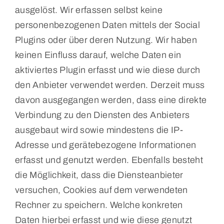
ausgelöst. Wir erfassen selbst keine
personenbezogenen Daten mittels der Social
Plugins oder über deren Nutzung. Wir haben
keinen Einfluss darauf, welche Daten ein
aktiviertes Plugin erfasst und wie diese durch
den Anbieter verwendet werden. Derzeit muss
davon ausgegangen werden, dass eine direkte
Verbindung zu den Diensten des Anbieters
ausgebaut wird sowie mindestens die IP-
Adresse und gerätebezogene Informationen
erfasst und genutzt werden. Ebenfalls besteht
die Möglichkeit, dass die Diensteanbieter
versuchen, Cookies auf dem verwendeten
Rechner zu speichern. Welche konkreten
Daten hierbei erfasst und wie diese genutzt