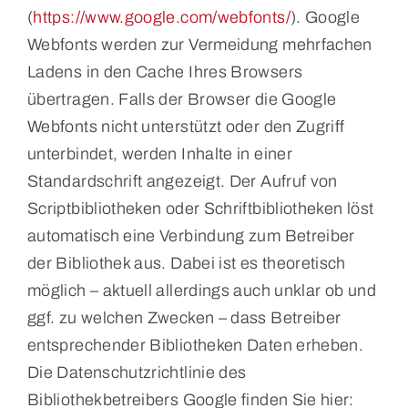
(
https://www.google.com/webfonts/
). Google
Webfonts werden zur Vermeidung mehrfachen
Ladens in den Cache Ihres Browsers
übertragen. Falls der Browser die Google
Webfonts nicht unterstützt oder den Zugriff
unterbindet, werden Inhalte in einer
Standardschrift angezeigt. Der Aufruf von
Scriptbibliotheken oder Schriftbibliotheken löst
automatisch eine Verbindung zum Betreiber
der Bibliothek aus. Dabei ist es theoretisch
möglich – aktuell allerdings auch unklar ob und
ggf. zu welchen Zwecken – dass Betreiber
entsprechender Bibliotheken Daten erheben.
Die Datenschutzrichtlinie des
Bibliothekbetreibers Google finden Sie hier: