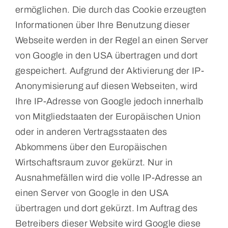
ermöglichen. Die durch das Cookie erzeugten
Informationen über Ihre Benutzung dieser
Webseite werden in der Regel an einen Server
von Google in den USA übertragen und dort
gespeichert. Aufgrund der Aktivierung der IP-
Anonymisierung auf diesen Webseiten, wird
Ihre IP-Adresse von Google jedoch innerhalb
von Mitgliedstaaten der Europäischen Union
oder in anderen Vertragsstaaten des
Abkommens über den Europäischen
Wirtschaftsraum zuvor gekürzt. Nur in
Ausnahmefällen wird die volle IP-Adresse an
einen Server von Google in den USA
übertragen und dort gekürzt. Im Auftrag des
Betreibers dieser Website wird Google diese