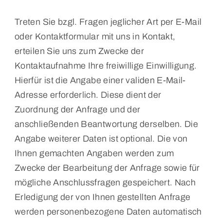
Treten Sie bzgl. Fragen jeglicher Art per E-Mail
oder Kontaktformular mit uns in Kontakt,
erteilen Sie uns zum Zwecke der
Kontaktaufnahme Ihre freiwillige Einwilligung.
Hierfür ist die Angabe einer validen E-Mail-
Adresse erforderlich. Diese dient der
Zuordnung der Anfrage und der
anschließenden Beantwortung derselben. Die
Angabe weiterer Daten ist optional. Die von
Ihnen gemachten Angaben werden zum
Zwecke der Bearbeitung der Anfrage sowie für
mögliche Anschlussfragen gespeichert. Nach
Erledigung der von Ihnen gestellten Anfrage
werden personenbezogene Daten automatisch