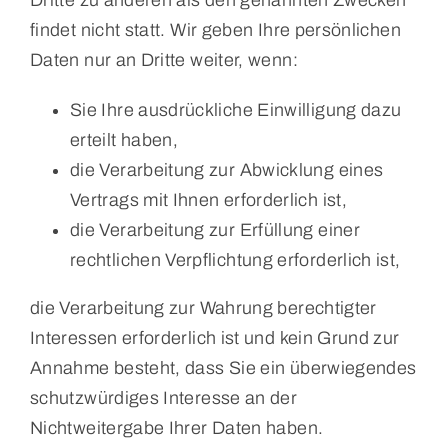
findet nicht statt. Wir geben Ihre persönlichen
Daten nur an Dritte weiter, wenn:
Sie Ihre ausdrückliche Einwilligung dazu
erteilt haben,
die Verarbeitung zur Abwicklung eines
Vertrags mit Ihnen erforderlich ist,
die Verarbeitung zur Erfüllung einer
rechtlichen Verpflichtung erforderlich ist,
die Verarbeitung zur Wahrung berechtigter
Interessen erforderlich ist und kein Grund zur
Annahme besteht, dass Sie ein überwiegendes
schutzwürdiges Interesse an der
Nichtweitergabe Ihrer Daten haben.