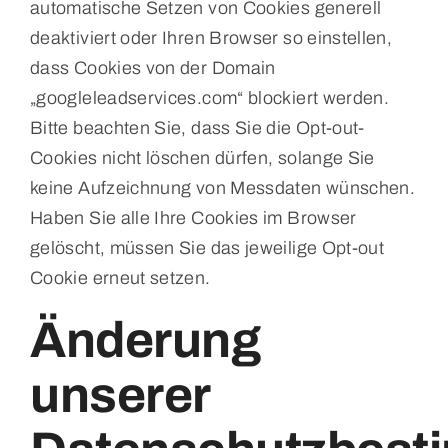
automatische Setzen von Cookies generell
deaktiviert oder Ihren Browser so einstellen,
dass Cookies von der Domain
„googleleadservices.com“ blockiert werden.
Bitte beachten Sie, dass Sie die Opt-out-
Cookies nicht löschen dürfen, solange Sie
keine Aufzeichnung von Messdaten wünschen.
Haben Sie alle Ihre Cookies im Browser
gelöscht, müssen Sie das jeweilige Opt-out
Cookie erneut setzen.
Änderung
unserer