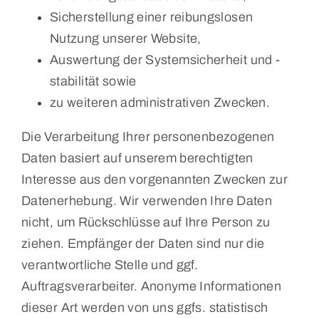
Sicherstellung einer reibungslosen
Nutzung unserer Website,
Auswertung der Systemsicherheit und -
stabilität sowie
zu weiteren administrativen Zwecken.
Die Verarbeitung Ihrer personenbezogenen
Daten basiert auf unserem berechtigten
Interesse aus den vorgenannten Zwecken zur
Datenerhebung. Wir verwenden Ihre Daten
nicht, um Rückschlüsse auf Ihre Person zu
ziehen. Empfänger der Daten sind nur die
verantwortliche Stelle und ggf.
Auftragsverarbeiter. Anonyme Informationen
dieser Art werden von uns ggfs. statistisch