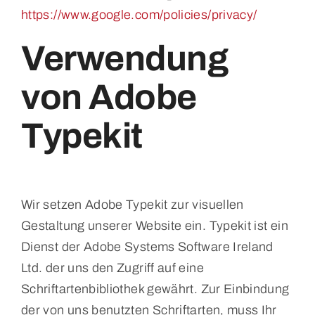
https://www.google.com/policies/privacy/
Verwendung
von Adobe
Typekit
Wir setzen Adobe Typekit zur visuellen
Gestaltung unserer Website ein. Typekit ist ein
Dienst der Adobe Systems Software Ireland
Ltd. der uns den Zugriff auf eine
Schriftartenbibliothek gewährt. Zur Einbindung
der von uns benutzten Schriftarten, muss Ihr