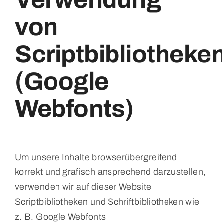
von
Scriptbibliotheke
(Google
Webfonts)
Um unsere Inhalte browserübergreifend
korrekt und grafisch ansprechend darzustellen,
verwenden wir auf dieser Website
Scriptbibliotheken und Schriftbibliotheken wie
z. B. Google Webfonts